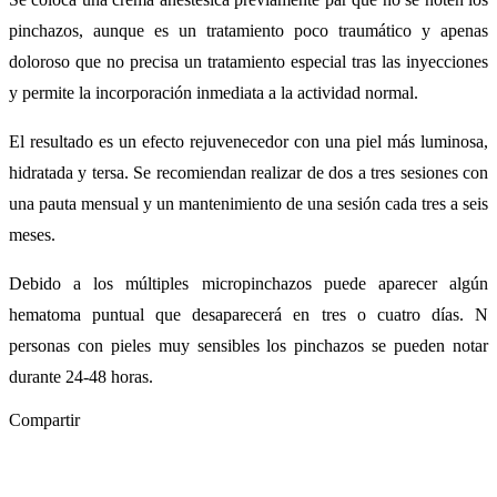
pinchazos, aunque es un tratamiento poco traumático y apenas
doloroso que no precisa un tratamiento especial tras las inyecciones
y permite la incorporación inmediata a la actividad normal.
El resultado es un efecto rejuvenecedor con una piel más luminosa,
hidratada y tersa. Se recomiendan realizar de dos a tres sesiones con
una pauta mensual y un mantenimiento de una sesión cada tres a seis
meses.
Debido a los múltiples micropinchazos puede aparecer algún
hematoma puntual que desaparecerá en tres o cuatro días. N
personas con pieles muy sensibles los pinchazos se pueden notar
durante 24-48 horas.
Compartir