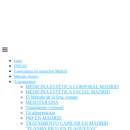
Insta
INICIO
Especialista en nutrición Madrid
Método Amaro
Tratamientos
MEDICINA ESTÉTICA CORPORAL MADRID
MEDICINA ESTÉTICA FACIAL MADRID
El Método de la Dra. Amaro
MESOTERAPIA
Tratamiento corporal
Tú alimentación
PRP EN MADRID
TRATAMIENTO CAPILAR EN MADRID
“PLASMA RICO EN PLAQUETAS”