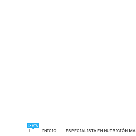
INSTA
INICIO
ESPECIALISTA EN NUTRICIÓN M