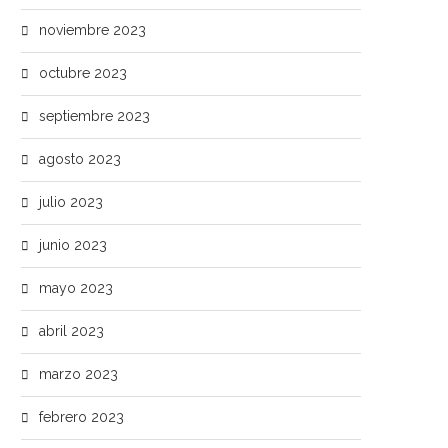
noviembre 2023
octubre 2023
septiembre 2023
agosto 2023
julio 2023
junio 2023
mayo 2023
abril 2023
marzo 2023
febrero 2023