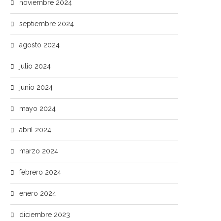
noviembre 2024
septiembre 2024
agosto 2024
julio 2024
junio 2024
mayo 2024
abril 2024
marzo 2024
febrero 2024
enero 2024
diciembre 2023