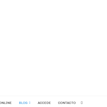
ONLINE
BLOG
ACCEDE
CONTACTO