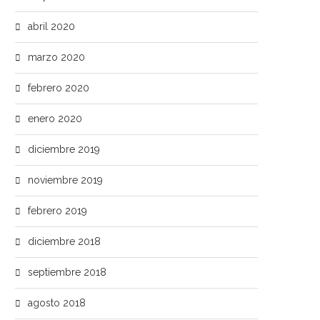
abril 2020
marzo 2020
febrero 2020
enero 2020
diciembre 2019
noviembre 2019
febrero 2019
diciembre 2018
septiembre 2018
agosto 2018