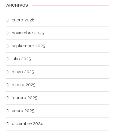
ARCHIVOS
enero 2026
noviembre 2025
septiembre 2025
julio 2025
mayo 2025
marzo 2025
febrero 2025
enero 2025
diciembre 2024