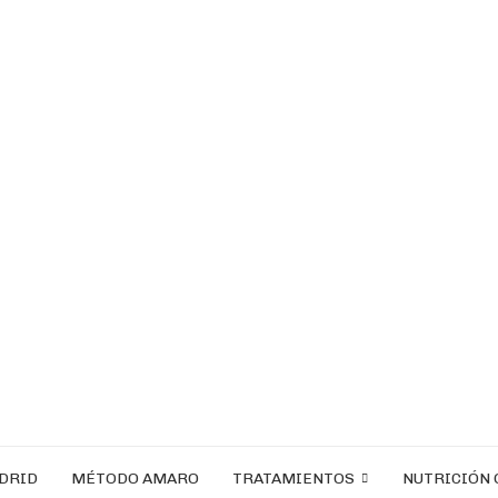
ADRID
MÉTODO AMARO
TRATAMIENTOS
NUTRICIÓN 