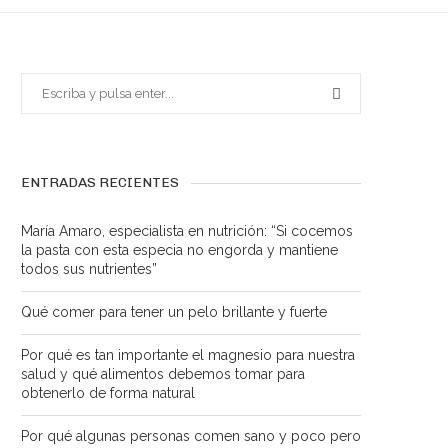
ENTRADAS RECIENTES
María Amaro, especialista en nutrición: “Si cocemos
la pasta con esta especia no engorda y mantiene
todos sus nutrientes”
Qué comer para tener un pelo brillante y fuerte
Por qué es tan importante el magnesio para nuestra
salud y qué alimentos debemos tomar para
obtenerlo de forma natural
Por qué algunas personas comen sano y poco pero