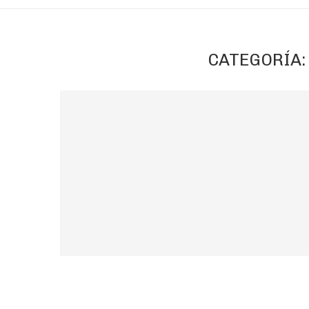
CATEGORÍA: