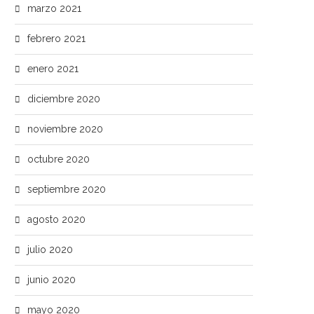
marzo 2021
febrero 2021
enero 2021
diciembre 2020
noviembre 2020
octubre 2020
septiembre 2020
agosto 2020
julio 2020
junio 2020
mayo 2020