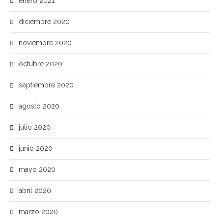
enero 2021
diciembre 2020
noviembre 2020
octubre 2020
septiembre 2020
agosto 2020
julio 2020
junio 2020
mayo 2020
abril 2020
marzo 2020