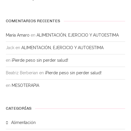
COMENTARIOS RECIENTES
María Amaro
en
ALIMENTACIÓN, EJERCICIO Y AUTOESTIMA
Jack
en
ALIMENTACIÓN, EJERCICIO Y AUTOESTIMA
en
¡Pierde peso sin perder salud!
Beatriz Berberian
en
¡Pierde peso sin perder salud!
en
MESOTERAPIA
CATEGORÍAS
Alimentación