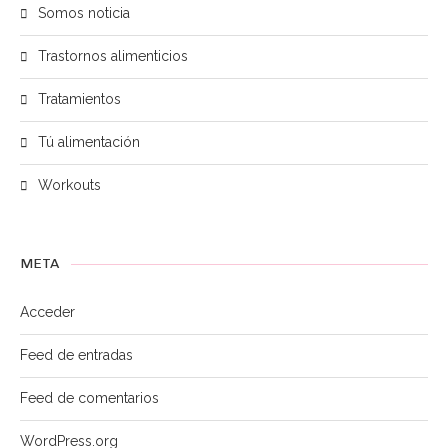
Somos noticia
Trastornos alimenticios
Tratamientos
Tú alimentación
Workouts
META
Acceder
Feed de entradas
Feed de comentarios
WordPress.org