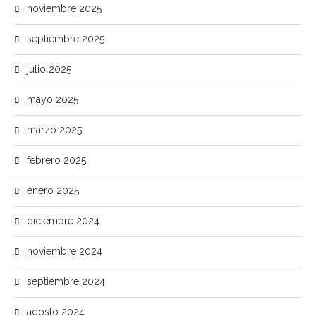
noviembre 2025
septiembre 2025
julio 2025
mayo 2025
marzo 2025
febrero 2025
enero 2025
diciembre 2024
noviembre 2024
septiembre 2024
agosto 2024