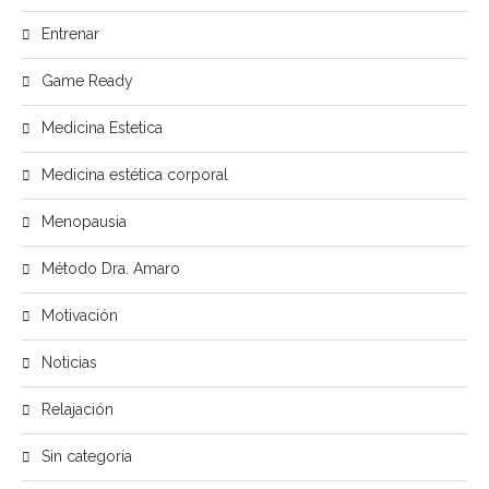
Entrenar
Game Ready
Medicina Estetica
Medicina estética corporal
Menopausia
Método Dra. Amaro
Motivación
Noticias
Relajación
Sin categoría