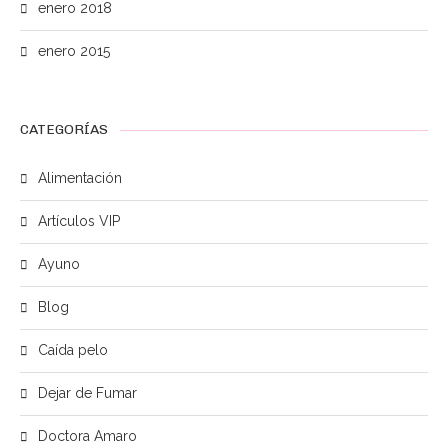
enero 2018
enero 2015
CATEGORÍAS
Alimentación
Artículos VIP
Ayuno
Blog
Caída pelo
Dejar de Fumar
Doctora Amaro