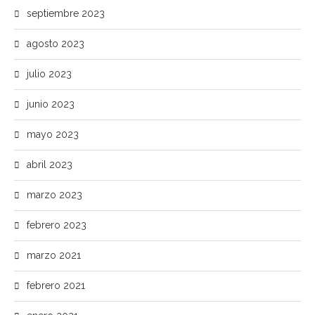
septiembre 2023
agosto 2023
julio 2023
junio 2023
mayo 2023
abril 2023
marzo 2023
febrero 2023
marzo 2021
febrero 2021