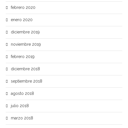
febrero 2020
enero 2020
diciembre 2019
noviembre 2019
febrero 2019
diciembre 2018
septiembre 2018
agosto 2018
julio 2018
marzo 2018