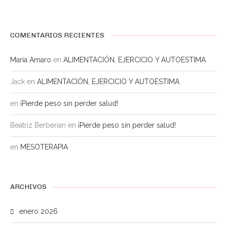
COMENTARIOS RECIENTES
María Amaro
en
ALIMENTACIÓN, EJERCICIO Y AUTOESTIMA
Jack
en
ALIMENTACIÓN, EJERCICIO Y AUTOESTIMA
en
¡Pierde peso sin perder salud!
Beatriz Berberian
en
¡Pierde peso sin perder salud!
en
MESOTERAPIA
ARCHIVOS
enero 2026