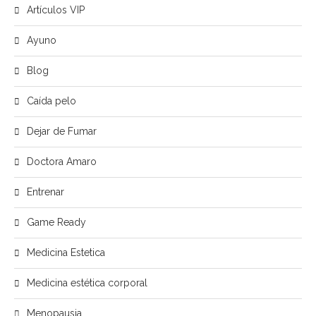
Artículos VIP
Ayuno
Blog
Caída pelo
Dejar de Fumar
Doctora Amaro
Entrenar
Game Ready
Medicina Estetica
Medicina estética corporal
Menopausia