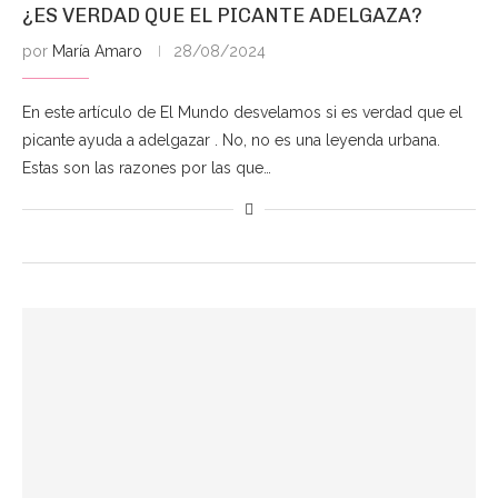
¿ES VERDAD QUE EL PICANTE ADELGAZA?
por
María Amaro
28/08/2024
En este artículo de El Mundo desvelamos si es verdad que el
picante ayuda a adelgazar . No, no es una leyenda urbana.
Estas son las razones por las que…