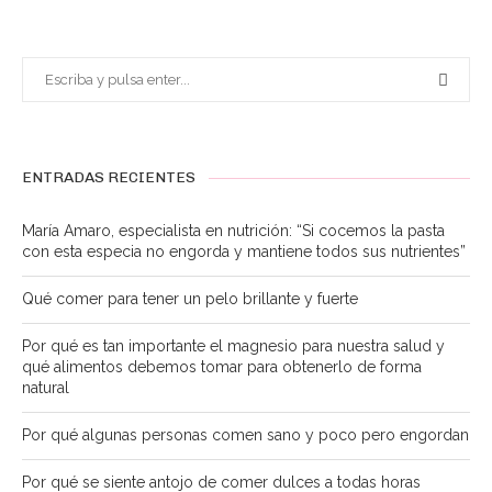
ENTRADAS RECIENTES
María Amaro, especialista en nutrición: “Si cocemos la pasta
con esta especia no engorda y mantiene todos sus nutrientes”
Qué comer para tener un pelo brillante y fuerte
Por qué es tan importante el magnesio para nuestra salud y
qué alimentos debemos tomar para obtenerlo de forma
natural
Por qué algunas personas comen sano y poco pero engordan
Por qué se siente antojo de comer dulces a todas horas