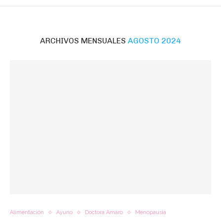
ARCHIVOS MENSUALES
AGOSTO 2024
Alimentación
Ayuno
Doctora Amaro
Menopausia