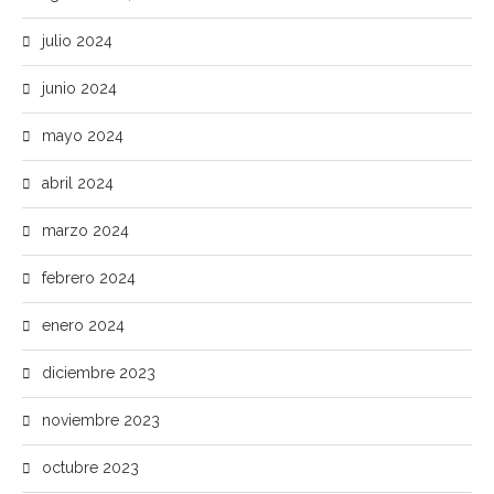
julio 2024
junio 2024
mayo 2024
abril 2024
marzo 2024
febrero 2024
enero 2024
diciembre 2023
noviembre 2023
octubre 2023