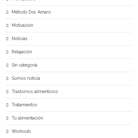
Método Dra. Amaro
Motivación
Noticias
Relajación
Sin categoría
Somos noticia
Trastornos alimenticios
Tratamientos
Tú alimentación
Workouts