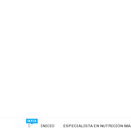
INSTA
INICIO
ESPECIALISTA EN NUTRICIÓN M