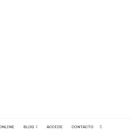
ONLINE
BLOG
ACCEDE
CONTACTO