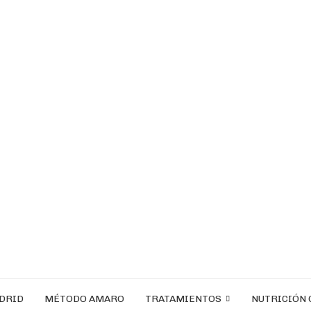
ADRID
MÉTODO AMARO
TRATAMIENTOS
NUTRICIÓN 