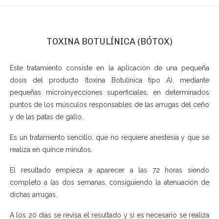
TOXINA BOTULÍNICA (BÓTOX)
Este tratamiento consiste en la aplicación de una pequeña
dosis del producto (toxina Botulínica tipo A), mediante
pequeñas microinyecciones superficiales, en determinados
puntos de los músculos responsables de las arrugas del ceño
y de las patas de gallo.
Es un tratamiento sencillo, que no requiere anestesia y que se
realiza en quince minutos.
El resultado empieza a aparecer a las 72 horas siendo
completo a las dos semanas, consiguiendo la atenuación de
dichas arrugas.
A los 20 días se revisa el resultado y si es necesario se realiza