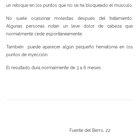
un retoque en los puntos que no se ha bloqueado el músculo.
No suele ocasionar molestias después del tratamiento.
Algunas personas notan un leve dolor de cabeza que
normalmente cede espontáneamente.
También puede aparecer algún pequeño hematoma en los
puntos de inyección.
El resultado dura normalmente de 3 a 6 meses.
Fuente del Berro, 22