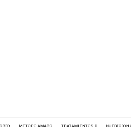
ADRID
MÉTODO AMARO
TRATAMIENTOS
NUTRICIÓN 