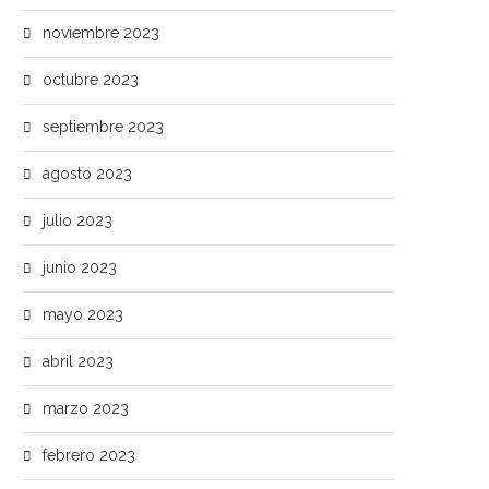
noviembre 2023
octubre 2023
septiembre 2023
agosto 2023
julio 2023
junio 2023
mayo 2023
abril 2023
marzo 2023
febrero 2023