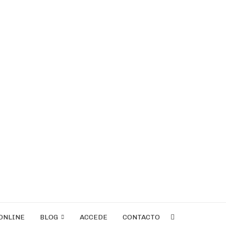
ONLINE
BLOG
ACCEDE
CONTACTO