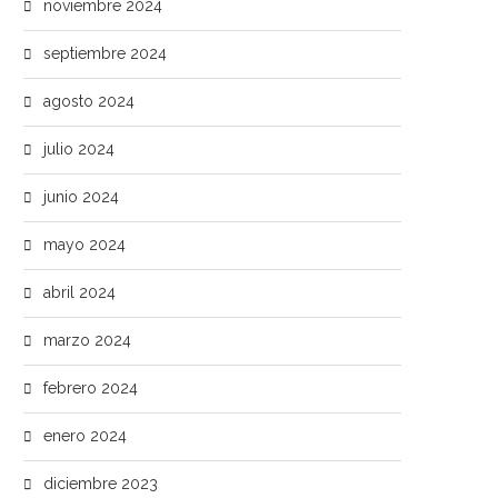
noviembre 2024
septiembre 2024
agosto 2024
julio 2024
junio 2024
mayo 2024
abril 2024
marzo 2024
febrero 2024
enero 2024
diciembre 2023