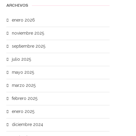
ARCHIVOS
enero 2026
noviembre 2025
septiembre 2025
julio 2025
mayo 2025
marzo 2025
febrero 2025
enero 2025
diciembre 2024