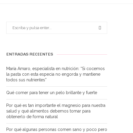
ENTRADAS RECIENTES
María Amaro, especialista en nutrición: “Si cocemos
la pasta con esta especia no engorda y mantiene
todos sus nutrientes”
Qué comer para tener un pelo brillante y fuerte
Por qué es tan importante el magnesio para nuestra
salud y qué alimentos debemos tomar para
obtenerlo de forma natural
Por qué algunas personas comen sano y poco pero