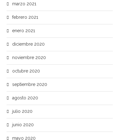
marzo 2021
febrero 2021
enero 2021
diciembre 2020
noviembre 2020
octubre 2020
septiembre 2020
agosto 2020
julio 2020
junio 2020
mayo 2020