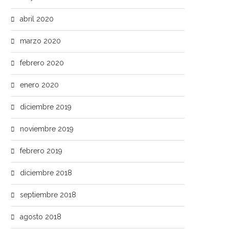
abril 2020
marzo 2020
febrero 2020
enero 2020
diciembre 2019
noviembre 2019
febrero 2019
diciembre 2018
septiembre 2018
agosto 2018