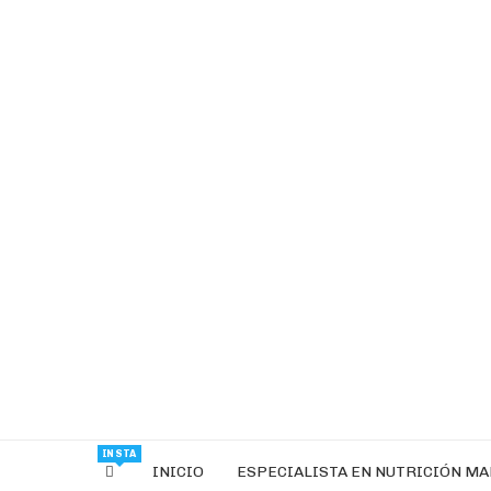
INSTA
INICIO
ESPECIALISTA EN NUTRICIÓN M