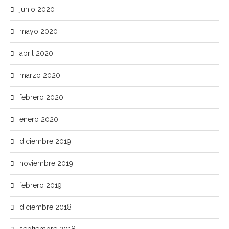
junio 2020
mayo 2020
abril 2020
marzo 2020
febrero 2020
enero 2020
diciembre 2019
noviembre 2019
febrero 2019
diciembre 2018