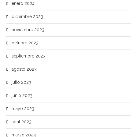
enero 2024
diciembre 2023
noviembre 2023
octubre 2023
septiembre 2023
agosto 2023
julio 2023
junio 2023
mayo 2023
abril 2023
marzo 2023