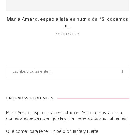
María Amaro, especialista en nutrición: “Si cocemos
la...
16/01/2026
ENTRADAS RECIENTES
María Amaro, especialista en nutrición: “Si cocemos la pasta
con esta especia no engorda y mantiene todos sus nutrientes”
Qué comer para tener un pelo brillante y fuerte