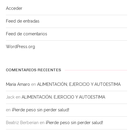
Acceder
Feed de entradas
Feed de comentarios
WordPress.org
COMENTARIOS RECIENTES
María Amaro
en
ALIMENTACIÓN, EJERCICIO Y AUTOESTIMA
Jack
en
ALIMENTACIÓN, EJERCICIO Y AUTOESTIMA
en
¡Pierde peso sin perder salud!
Beatriz Berberian
en
¡Pierde peso sin perder salud!