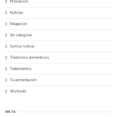
Motivación
Noticias
Relajación
Sin categoría
Somos noticia
Trastornos alimenticios
Tratamientos
Tú alimentación
Workouts
META