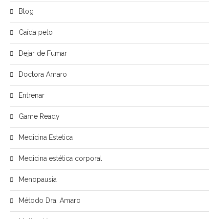
Blog
Caída pelo
Dejar de Fumar
Doctora Amaro
Entrenar
Game Ready
Medicina Estetica
Medicina estética corporal
Menopausia
Método Dra. Amaro