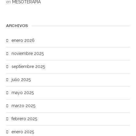
en
MESOTERAPIA
ARCHIVOS
enero 2026
noviembre 2025
septiembre 2025
julio 2025
mayo 2025
marzo 2025
febrero 2025
enero 2025