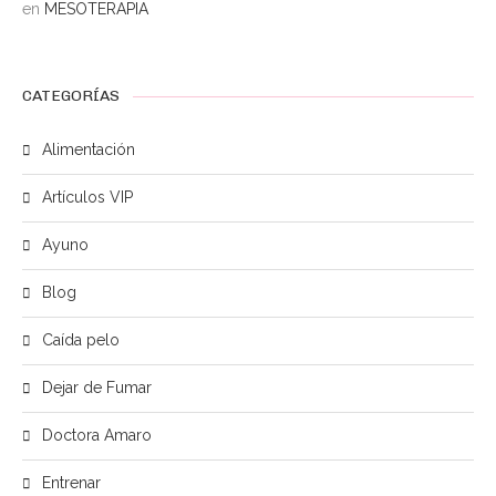
en
MESOTERAPIA
CATEGORÍAS
Alimentación
Artículos VIP
Ayuno
Blog
Caída pelo
Dejar de Fumar
Doctora Amaro
Entrenar