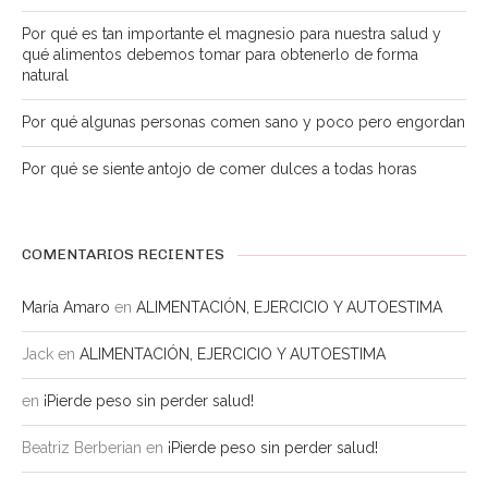
Por qué es tan importante el magnesio para nuestra salud y
qué alimentos debemos tomar para obtenerlo de forma
natural
Por qué algunas personas comen sano y poco pero engordan
Por qué se siente antojo de comer dulces a todas horas
COMENTARIOS RECIENTES
María Amaro
en
ALIMENTACIÓN, EJERCICIO Y AUTOESTIMA
Jack
en
ALIMENTACIÓN, EJERCICIO Y AUTOESTIMA
en
¡Pierde peso sin perder salud!
Beatriz Berberian
en
¡Pierde peso sin perder salud!