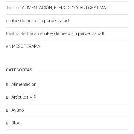
Jack
en
ALIMENTACIÓN, EJERCICIO Y AUTOESTIMA
en
¡Pierde peso sin perder salud!
Beatriz Berberian
en
¡Pierde peso sin perder salud!
en
MESOTERAPIA
CATEGORÍAS
Alimentación
Artículos VIP
Ayuno
Blog