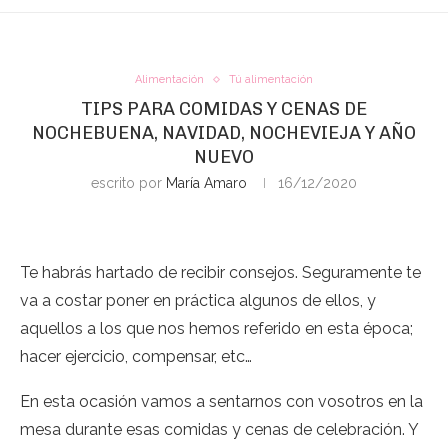
Alimentación
Tú alimentación
TIPS PARA COMIDAS Y CENAS DE
NOCHEBUENA, NAVIDAD, NOCHEVIEJA Y AÑO
NUEVO
escrito por
María Amaro
16/12/2020
Te habrás hartado de recibir consejos. Seguramente te
va a costar poner en práctica algunos de ellos, y
aquellos a los que nos hemos referido en esta época;
hacer ejercicio, compensar, etc…
En esta ocasión vamos a sentarnos con vosotros en la
mesa durante esas comidas y cenas de celebración. Y