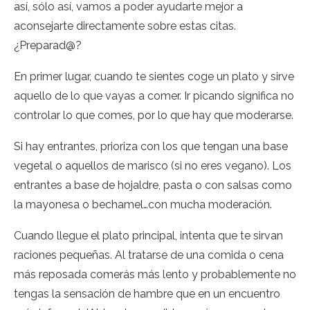
así, sólo así, vamos a poder ayudarte mejor a
aconsejarte directamente sobre estas citas.
¿Preparad@?
En primer lugar, cuando te sientes coge un plato y sirve
aquello de lo que vayas a comer. Ir picando significa no
controlar lo que comes, por lo que hay que moderarse.
Si hay entrantes, prioriza con los que tengan una base
vegetal o aquellos de marisco (si no eres vegano). Los
entrantes a base de hojaldre, pasta o con salsas como
la mayonesa o bechamel…con mucha moderación.
Cuando llegue el plato principal, intenta que te sirvan
raciones pequeñas. Al tratarse de una comida o cena
más reposada comerás más lento y probablemente no
tengas la sensación de hambre que en un encuentro