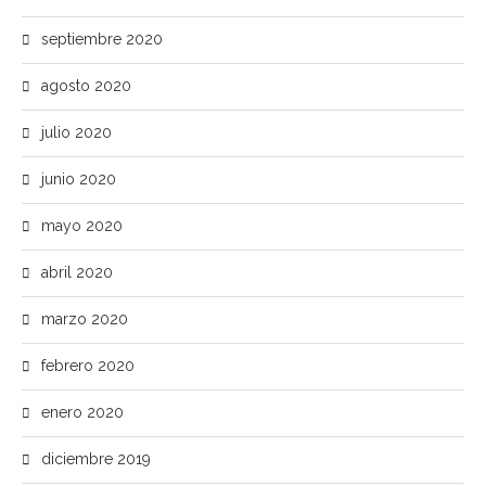
septiembre 2020
agosto 2020
julio 2020
junio 2020
mayo 2020
abril 2020
marzo 2020
febrero 2020
enero 2020
diciembre 2019