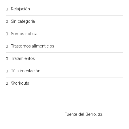
Relajación
Sin categoría
Somos noticia
Trastornos alimenticios
Tratamientos
Tú alimentación
Workouts
Fuente del Berro, 22