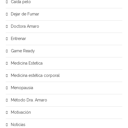
Caída pelo
Dejar de Fumar
Doctora Amaro
Entrenar
Game Ready
Medicina Estetica
Medicina estética corporal
Menopausia
Método Dra. Amaro
Motivación
Noticias