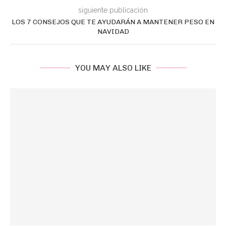
siguiente publicación
LOS 7 CONSEJOS QUE TE AYUDARÁN A MANTENER PESO EN
NAVIDAD
YOU MAY ALSO LIKE