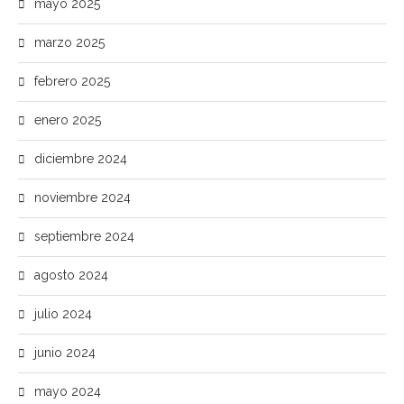
mayo 2025
marzo 2025
febrero 2025
enero 2025
diciembre 2024
noviembre 2024
septiembre 2024
agosto 2024
julio 2024
junio 2024
mayo 2024