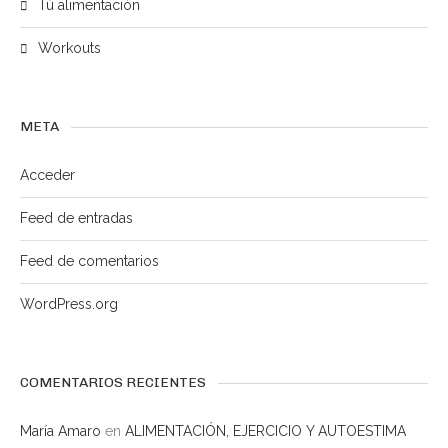
Tú alimentación
Workouts
META
Acceder
Feed de entradas
Feed de comentarios
WordPress.org
COMENTARIOS RECIENTES
María Amaro
en
ALIMENTACIÓN, EJERCICIO Y AUTOESTIMA