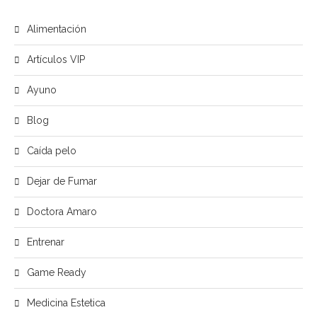
Alimentación
Artículos VIP
Ayuno
Blog
Caída pelo
Dejar de Fumar
Doctora Amaro
Entrenar
Game Ready
Medicina Estetica