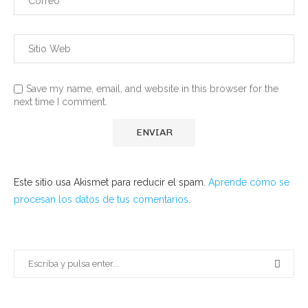
Save my name, email, and website in this browser for the
next time I comment.
Este sitio usa Akismet para reducir el spam.
Aprende cómo se
procesan los datos de tus comentarios.