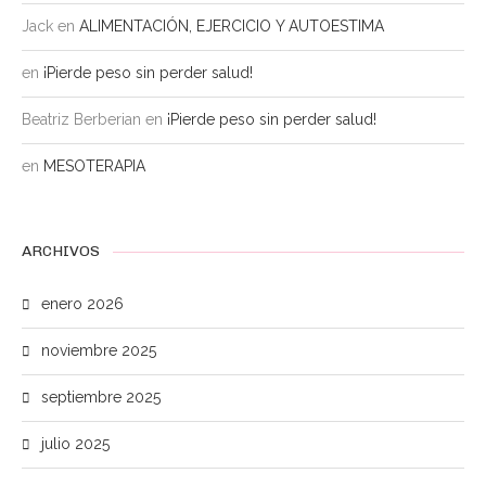
Jack
en
ALIMENTACIÓN, EJERCICIO Y AUTOESTIMA
en
¡Pierde peso sin perder salud!
Beatriz Berberian
en
¡Pierde peso sin perder salud!
en
MESOTERAPIA
ARCHIVOS
enero 2026
noviembre 2025
septiembre 2025
julio 2025