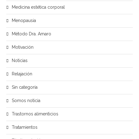
Medicina estética corporal
Menopausia
Método Dra. Amaro
Motivación
Noticias
Relajación
Sin categoría
Somos noticia
Trastornos alimenticios
Tratamientos