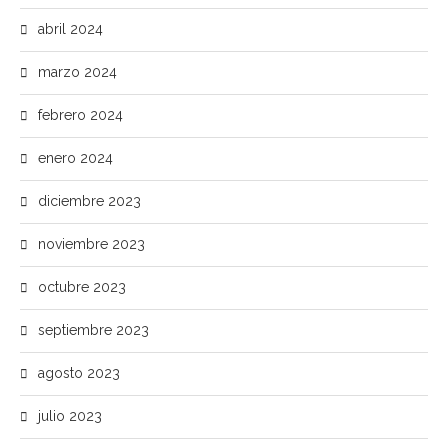
abril 2024
marzo 2024
febrero 2024
enero 2024
diciembre 2023
noviembre 2023
octubre 2023
septiembre 2023
agosto 2023
julio 2023