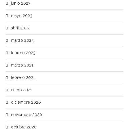
junio 2023
mayo 2023
abril 2023
marzo 2023
febrero 2023
marzo 2021
febrero 2021
enero 2021
diciembre 2020
noviembre 2020
octubre 2020