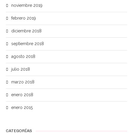
noviembre 2019
febrero 2019
diciembre 2018
septiembre 2018
agosto 2018
julio 2018
marzo 2018
enero 2018
enero 2015
CATEGORÍAS