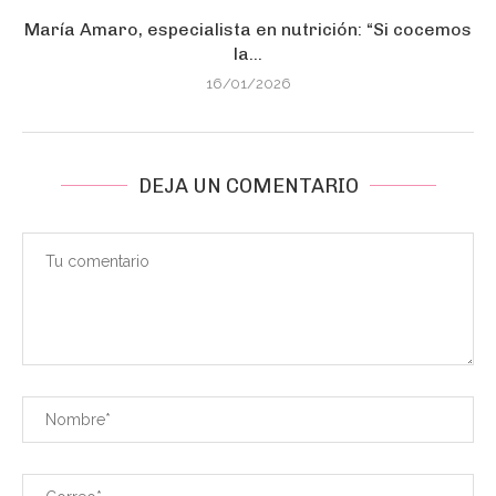
María Amaro, especialista en nutrición: “Si cocemos
la...
16/01/2026
DEJA UN COMENTARIO