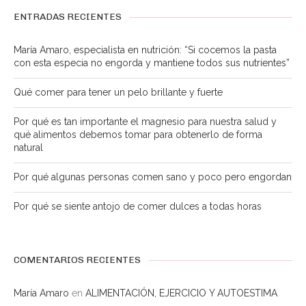
ENTRADAS RECIENTES
María Amaro, especialista en nutrición: “Si cocemos la pasta
con esta especia no engorda y mantiene todos sus nutrientes”
Qué comer para tener un pelo brillante y fuerte
Por qué es tan importante el magnesio para nuestra salud y
qué alimentos debemos tomar para obtenerlo de forma
natural
Por qué algunas personas comen sano y poco pero engordan
Por qué se siente antojo de comer dulces a todas horas
COMENTARIOS RECIENTES
María Amaro
en
ALIMENTACIÓN, EJERCICIO Y AUTOESTIMA