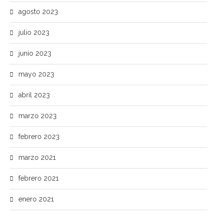
agosto 2023
julio 2023
junio 2023
mayo 2023
abril 2023
marzo 2023
febrero 2023
marzo 2021
febrero 2021
enero 2021