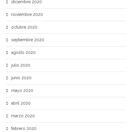
diciembre 2020
noviembre 2020
octubre 2020
septiembre 2020
agosto 2020
julio 2020
junio 2020
mayo 2020
abril 2020
marzo 2020
febrero 2020