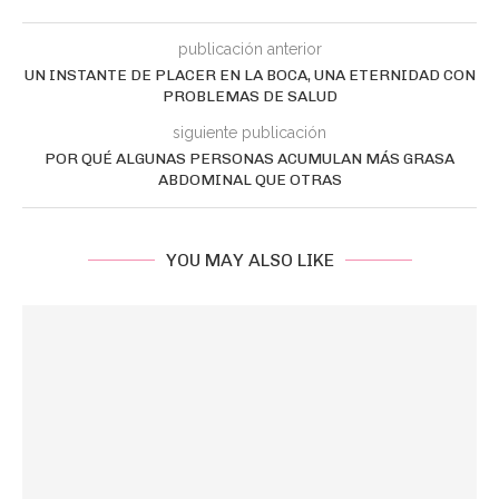
publicación anterior
UN INSTANTE DE PLACER EN LA BOCA, UNA ETERNIDAD CON
PROBLEMAS DE SALUD
siguiente publicación
POR QUÉ ALGUNAS PERSONAS ACUMULAN MÁS GRASA
ABDOMINAL QUE OTRAS
YOU MAY ALSO LIKE