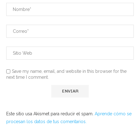
Save my name, email, and website in this browser for the
next time I comment.
Este sitio usa Akismet para reducir el spam.
Aprende cómo se
procesan los datos de tus comentarios.