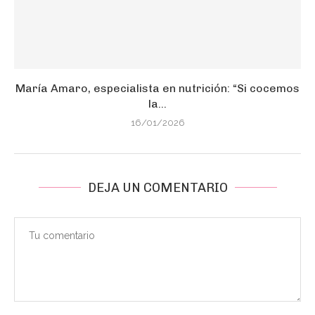
María Amaro, especialista en nutrición: “Si cocemos
la...
16/01/2026
DEJA UN COMENTARIO