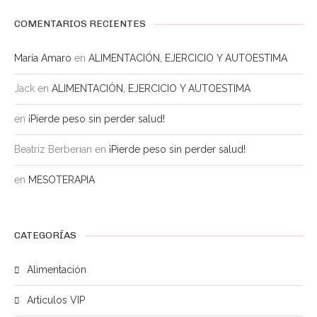
COMENTARIOS RECIENTES
María Amaro
en
ALIMENTACIÓN, EJERCICIO Y AUTOESTIMA
Jack
en
ALIMENTACIÓN, EJERCICIO Y AUTOESTIMA
en
¡Pierde peso sin perder salud!
Beatriz Berberian
en
¡Pierde peso sin perder salud!
en
MESOTERAPIA
CATEGORÍAS
Alimentación
Artículos VIP