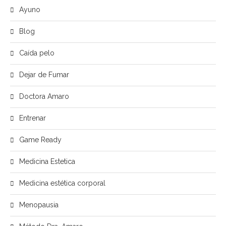
Ayuno
Blog
Caída pelo
Dejar de Fumar
Doctora Amaro
Entrenar
Game Ready
Medicina Estetica
Medicina estética corporal
Menopausia