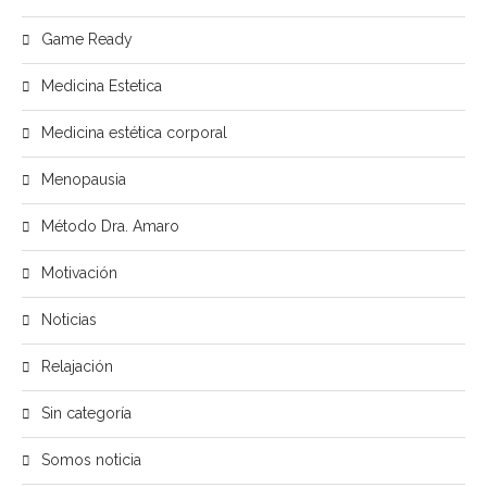
Game Ready
Medicina Estetica
Medicina estética corporal
Menopausia
Método Dra. Amaro
Motivación
Noticias
Relajación
Sin categoría
Somos noticia