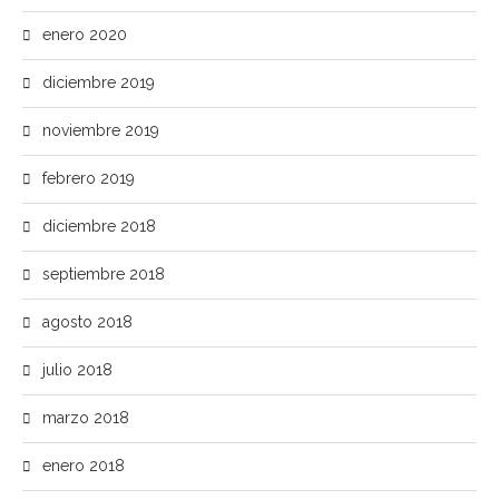
enero 2020
diciembre 2019
noviembre 2019
febrero 2019
diciembre 2018
septiembre 2018
agosto 2018
julio 2018
marzo 2018
enero 2018