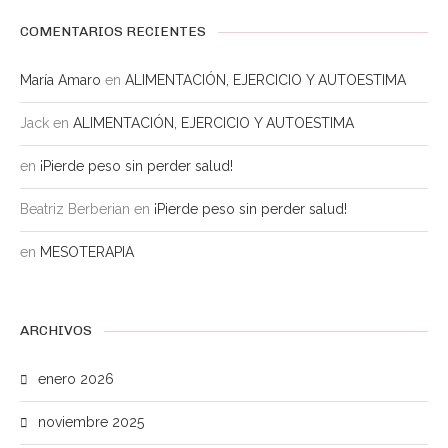
COMENTARIOS RECIENTES
María Amaro
en
ALIMENTACIÓN, EJERCICIO Y AUTOESTIMA
Jack
en
ALIMENTACIÓN, EJERCICIO Y AUTOESTIMA
en
¡Pierde peso sin perder salud!
Beatriz Berberian
en
¡Pierde peso sin perder salud!
en
MESOTERAPIA
ARCHIVOS
enero 2026
noviembre 2025