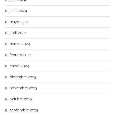
junio 2024
mayo 2024
abril 2024
marzo 2024
febrero 2024
enero 2024
diciembre 2023
noviembre 2023
octubre 2023
septiembre 2023