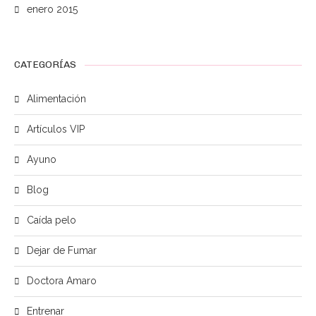
enero 2015
CATEGORÍAS
Alimentación
Artículos VIP
Ayuno
Blog
Caída pelo
Dejar de Fumar
Doctora Amaro
Entrenar