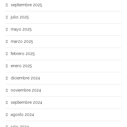
septiembre 2025
julio 2025
mayo 2025
marzo 2025
febrero 2025
enero 2025
diciembre 2024
noviembre 2024
septiembre 2024
agosto 2024
julio 2024