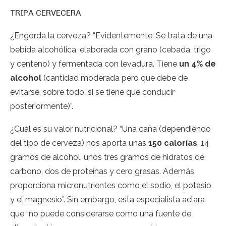
TRIPA CERVECERA
¿Engorda la cerveza? “Evidentemente. Se trata de una
bebida alcohólica, elaborada con grano (cebada, trigo
y centeno) y fermentada con levadura. Tiene
un 4% de
alcohol
(cantidad moderada pero que debe de
evitarse, sobre todo, si se tiene que conducir
posteriormente)”.
¿Cuál es su valor nutricional? “Una caña (dependiendo
del tipo de cerveza) nos aporta unas
150 calorías
, 14
gramos de alcohol, unos tres gramos de hidratos de
carbono, dos de proteínas y cero grasas. Además,
proporciona micronutrientes como el sodio, el potasio
y el magnesio”. Sin embargo, esta especialista aclara
que “no puede considerarse como una fuente de