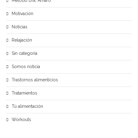
Método Dra. Amaro
Motivación
Noticias
Relajación
Sin categoría
Somos noticia
Trastornos alimenticios
Tratamientos
Tú alimentación
Workouts