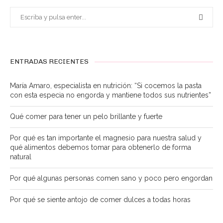
ENTRADAS RECIENTES
María Amaro, especialista en nutrición: “Si cocemos la pasta
con esta especia no engorda y mantiene todos sus nutrientes”
Qué comer para tener un pelo brillante y fuerte
Por qué es tan importante el magnesio para nuestra salud y
qué alimentos debemos tomar para obtenerlo de forma
natural
Por qué algunas personas comen sano y poco pero engordan
Por qué se siente antojo de comer dulces a todas horas