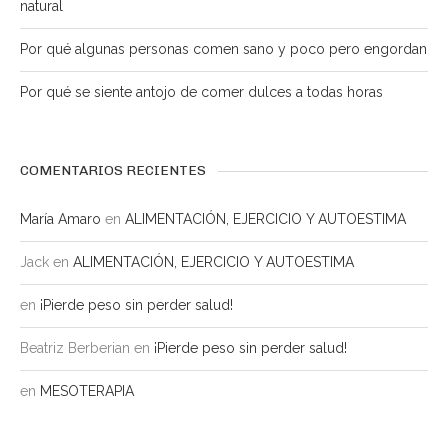
natural
Por qué algunas personas comen sano y poco pero engordan
Por qué se siente antojo de comer dulces a todas horas
COMENTARIOS RECIENTES
María Amaro
en
ALIMENTACIÓN, EJERCICIO Y AUTOESTIMA
Jack
en
ALIMENTACIÓN, EJERCICIO Y AUTOESTIMA
en
¡Pierde peso sin perder salud!
Beatriz Berberian
en
¡Pierde peso sin perder salud!
en
MESOTERAPIA