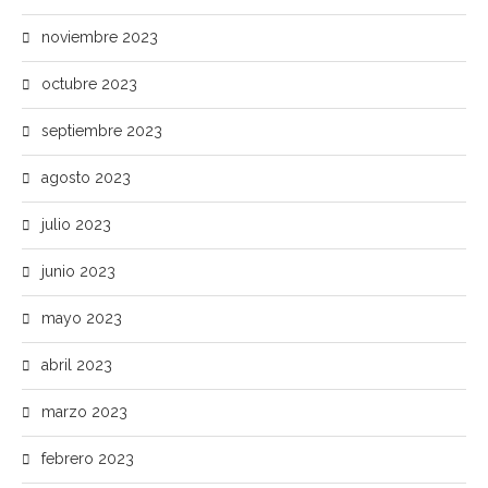
noviembre 2023
octubre 2023
septiembre 2023
agosto 2023
julio 2023
junio 2023
mayo 2023
abril 2023
marzo 2023
febrero 2023