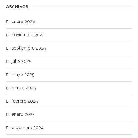
ARCHIVOS
enero 2026
noviembre 2025
septiembre 2025
julio 2025
mayo 2025
marzo 2025
febrero 2025
enero 2025
diciembre 2024