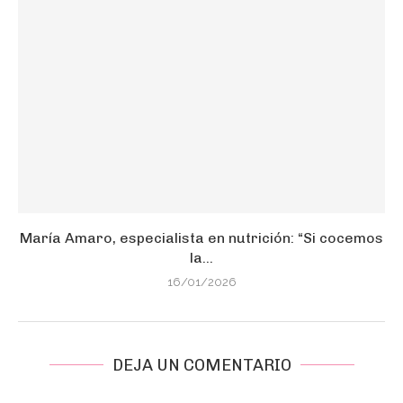
María Amaro, especialista en nutrición: “Si cocemos
la...
16/01/2026
DEJA UN COMENTARIO