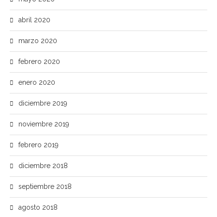
abril 2020
marzo 2020
febrero 2020
enero 2020
diciembre 2019
noviembre 2019
febrero 2019
diciembre 2018
septiembre 2018
agosto 2018