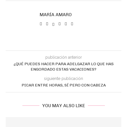
MARÍA AMARO
publicación anterior
¿QUÉ PUEDES HACER PARA ADELGAZAR LO QUE HAS
ENGORDADO ESTAS VACACIONES?
siguiente publicación
PICAR ENTRE HORAS, SÍ PERO CON CABEZA
YOU MAY ALSO LIKE