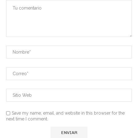
Save my name, email, and website in this browser for the
next time I comment.