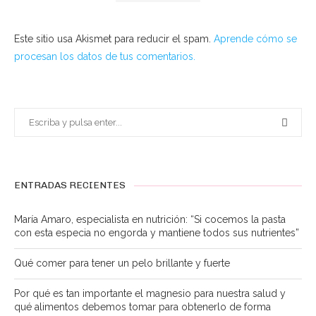
Este sitio usa Akismet para reducir el spam.
Aprende cómo se
procesan los datos de tus comentarios.
ENTRADAS RECIENTES
María Amaro, especialista en nutrición: “Si cocemos la pasta
con esta especia no engorda y mantiene todos sus nutrientes”
Qué comer para tener un pelo brillante y fuerte
Por qué es tan importante el magnesio para nuestra salud y
qué alimentos debemos tomar para obtenerlo de forma