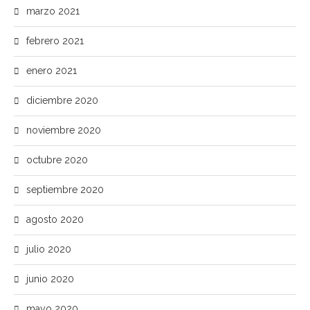
marzo 2021
febrero 2021
enero 2021
diciembre 2020
noviembre 2020
octubre 2020
septiembre 2020
agosto 2020
julio 2020
junio 2020
mayo 2020