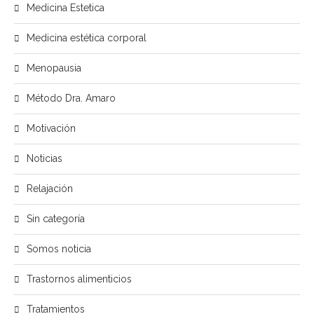
Medicina Estetica
Medicina estética corporal
Menopausia
Método Dra. Amaro
Motivación
Noticias
Relajación
Sin categoría
Somos noticia
Trastornos alimenticios
Tratamientos