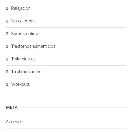
Relajación
Sin categoría
Somos noticia
Trastornos alimenticios
Tratamientos
Tú alimentación
Workouts
META
Acceder