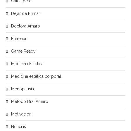
Caída pelo
Dejar de Fumar
Doctora Amaro
Entrenar
Game Ready
Medicina Estetica
Medicina estética corporal
Menopausia
Método Dra. Amaro
Motivación
Noticias