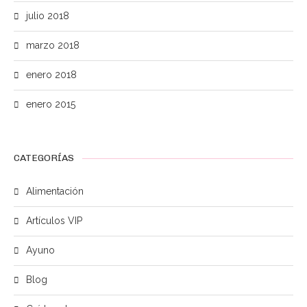
julio 2018
marzo 2018
enero 2018
enero 2015
CATEGORÍAS
Alimentación
Artículos VIP
Ayuno
Blog