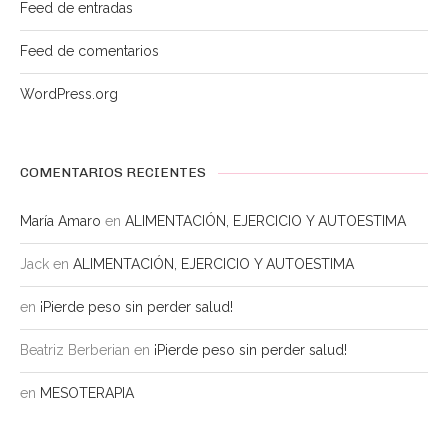
Feed de entradas
Feed de comentarios
WordPress.org
COMENTARIOS RECIENTES
María Amaro
en
ALIMENTACIÓN, EJERCICIO Y AUTOESTIMA
Jack
en
ALIMENTACIÓN, EJERCICIO Y AUTOESTIMA
en
¡Pierde peso sin perder salud!
Beatriz Berberian
en
¡Pierde peso sin perder salud!
en
MESOTERAPIA